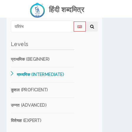
हिंदी शब्दमित्र
Levels
प्राथमिक (BEGINNER)
माध्यमिक (INTERMEDIATE)
कुशल (PROFICIENT)
उन्नत (ADVANCED)
विशेषज्ञ (EXPERT)