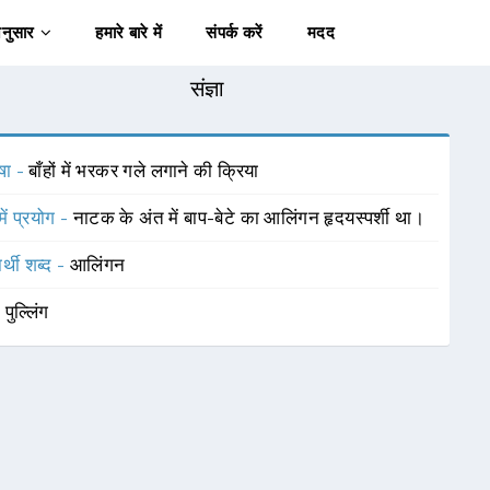
अनुसार
हमारे बारे में
संपर्क करें
मदद
संज्ञा
षा -
बाँहों में भरकर गले लगाने की क्रिया
में प्रयोग -
नाटक के अंत में बाप-बेटे का आलिंगन हृदयस्पर्शी था।
र्थी शब्द -
आलिंगन
-
पुल्लिंग