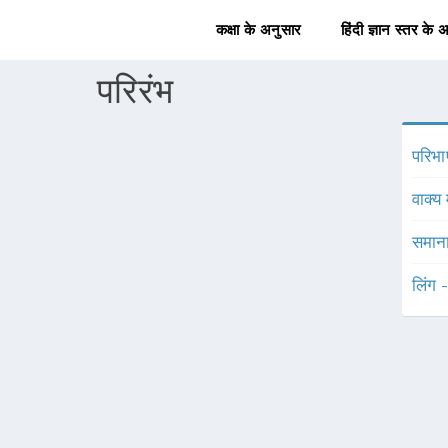
कक्षा के अनुसार
हिंदी ज्ञान स्तर के 
परिरंभ
परिभा
वाक्य 
समाना
लिंग 