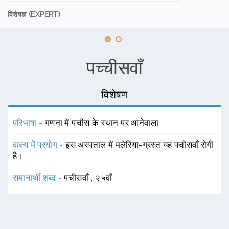
विशेषज्ञ (EXPERT)
पच्चीसवाँ
विशेषण
परिभाषा -
गणना में पचीस के स्थान पर आनेवाला
वाक्य में प्रयोग -
इस अस्पताल में मलेरिया-ग्रस्त यह पचीसवाँ रोगी
है।
समानार्थी शब्द -
पचीसवाँ
,
२५वाँ