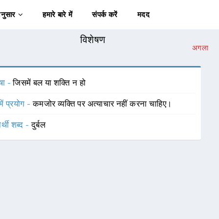
अनुसार
हमारे बारे में
संपर्क करें
मदद
विशेषण
अगला
षा -
जिसमें बल या शक्ति न हो
में प्रयोग -
कमजोर व्यक्ति पर अत्याचार नहीं करना चाहिए।
र्थी शब्द -
दुर्बल