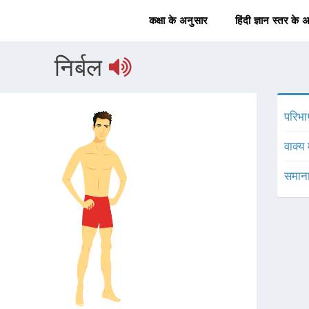
कक्षा के अनुसार
हिंदी ज्ञान स्तर के 
निर्बल
परिभा
वाक्य 
समाना