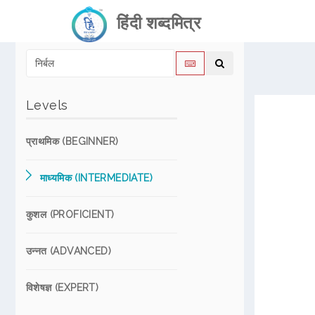
हिंदी शब्दमित्र
Levels
प्राथमिक (BEGINNER)
माध्यमिक (INTERMEDIATE)
कुशल (PROFICIENT)
उन्नत (ADVANCED)
विशेषज्ञ (EXPERT)