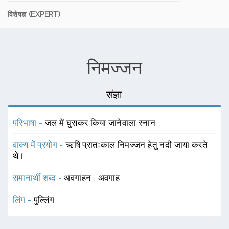
विशेषज्ञ (EXPERT)
निमज्जन
संज्ञा
परिभाषा -
जल में घुसकर किया जानेवाला स्नान
वाक्य में प्रयोग -
ऋषि प्रातःकाल निमज्जन हेतु नदी जाया करते
थे।
समानार्थी शब्द -
अवगाहन
,
अवगाह
लिंग -
पुल्लिंग