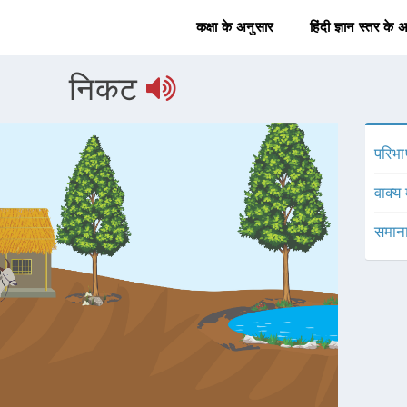
कक्षा के अनुसार
हिंदी ज्ञान स्तर के 
निकट
परिभा
वाक्य 
समाना