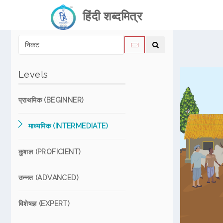
हिंदी शब्दमित्र
Levels
प्राथमिक (BEGINNER)
माध्यमिक (INTERMEDIATE)
कुशल (PROFICIENT)
उन्नत (ADVANCED)
विशेषज्ञ (EXPERT)