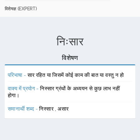
विशेषज्ञ (EXPERT)
निःसार
विशेषण
परिभाषा -
सार रहित या जिसमें कोई काम की बात या वस्तु न हो
वाक्य में प्रयोग -
निस्सार ग्रंथों के अध्ययन से कुछ लाभ नहीं
होगा।
समानार्थी शब्द -
निस्सार
,
असार