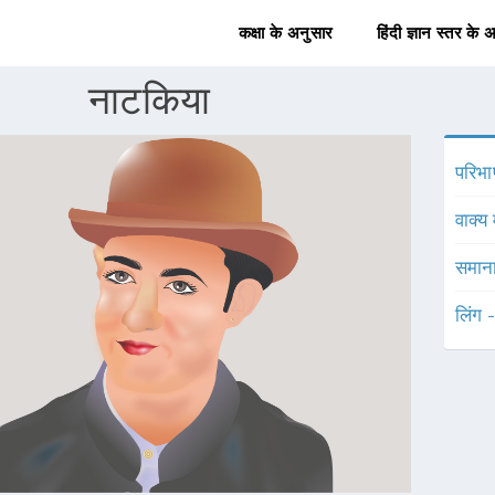
कक्षा के अनुसार
हिंदी ज्ञान स्तर के 
नाटकिया
परिभा
वाक्य 
समाना
लिंग 