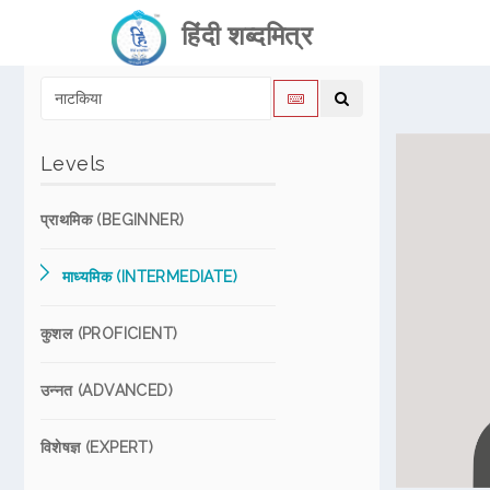
हिंदी शब्दमित्र
Levels
प्राथमिक (BEGINNER)
माध्यमिक (INTERMEDIATE)
कुशल (PROFICIENT)
उन्नत (ADVANCED)
विशेषज्ञ (EXPERT)