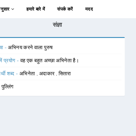
अनुसार
हमारे बारे में
संपर्क करें
मदद
संज्ञा
षा -
अभिनय करने वाला पुरुष
में प्रयोग -
वह एक बहुत अच्छा अभिनेता है।
र्थी शब्द -
अभिनेता
,
अदाकार
,
सितारा
-
पुल्लिंग