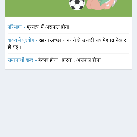
परिभाषा -
प्रयत्न में असफल होना
वाक्य में प्रयोग -
खाना अच्छा न बनने से उसकी सब मेहनत बेकार
हो गई।
समानार्थी शब्द -
बेकार होना
,
हारना
,
असफल होना