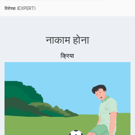
विशेषज्ञ (EXPERT)
नाकाम होना
क्रिया