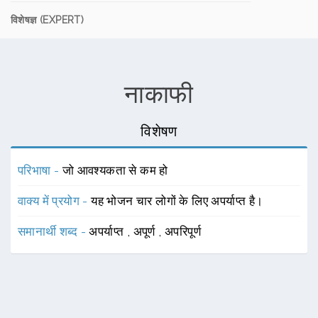
विशेषज्ञ (EXPERT)
नाकाफी
विशेषण
परिभाषा -
जो आवश्यकता से कम हो
वाक्य में प्रयोग -
यह भोजन चार लोगों के लिए अपर्याप्त है।
समानार्थी शब्द -
अपर्याप्त
,
अपूर्ण
,
अपरिपूर्ण