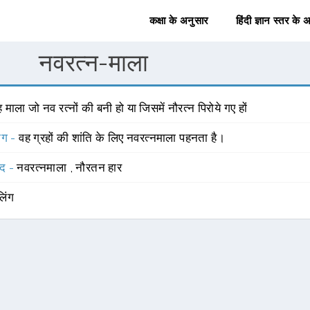
कक्षा के अनुसार
हिंदी ज्ञान स्तर के 
नवरत्न-माला
 माला जो नव रत्नों की बनी हो या जिसमें नौरत्न पिरोये गए हों
योग -
वह ग्रहों की शांति के लिए नवरत्नमाला पहनता है।
्द -
नवरत्नमाला
,
नौरतन हार
लिंग