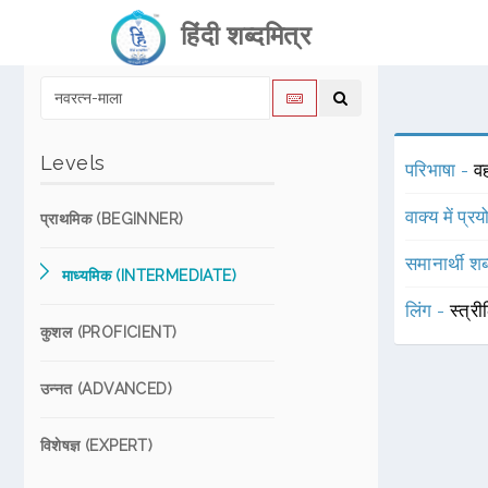
हिंदी शब्दमित्र
Levels
परिभाषा -
वह
वाक्य में प्र
प्राथमिक (BEGINNER)
समानार्थी शब
माध्यमिक (INTERMEDIATE)
लिंग -
स्त्री
कुशल (PROFICIENT)
उन्नत (ADVANCED)
विशेषज्ञ (EXPERT)