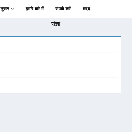
अनुसार
हमारे बारे में
संपर्क करें
मदद
संज्ञा