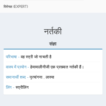
विशेषज्ञ (EXPERT)
नर्तकी
संज्ञा
परिभाषा -
वह स्त्री जो नाचती है
वाक्य में प्रयोग -
हेमामालीनीजी एक प्रख्यात नर्तकी हैं।
समानार्थी शब्द -
नृत्यांगना
,
लास्या
लिंग -
स्त्रीलिंग