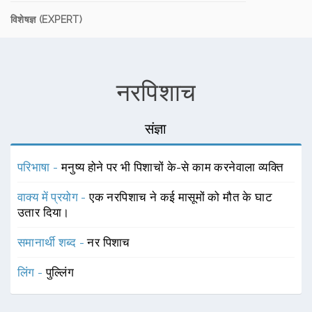
विशेषज्ञ (EXPERT)
नरपिशाच
संज्ञा
परिभाषा -
मनुष्य होने पर भी पिशाचों के-से काम करनेवाला व्यक्ति
वाक्य में प्रयोग -
एक नरपिशाच ने कई मासूमों को मौत के घाट
उतार दिया।
समानार्थी शब्द -
नर पिशाच
लिंग -
पुल्लिंग