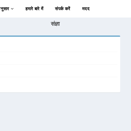
अनुसार
हमारे बारे में
संपर्क करें
मदद
संज्ञा