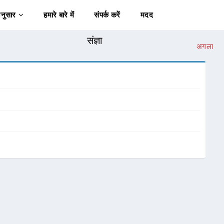
अनुसार
हमारे बारे में
संपर्क करें
मदद
संज्ञा
अगला