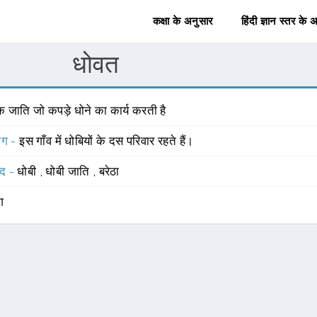
कक्षा के अनुसार
हिंदी ज्ञान स्तर के 
धोवत
 जाति जो कपड़े धोने का कार्य करती है
योग -
इस गाँव में धोबियों के दस परिवार रहते हैं।
्द -
धोबी
,
धोबी जाति
,
बरेठा
ंग