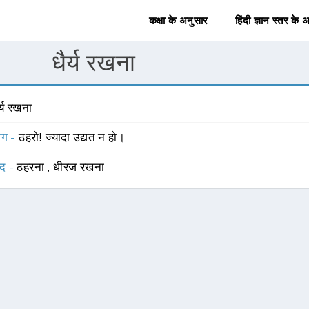
कक्षा के अनुसार
हिंदी ज्ञान स्तर के 
धैर्य रखना
र्य रखना
योग -
ठहरो! ज्यादा उद्यत न हो।
्द -
ठहरना
,
धीरज रखना