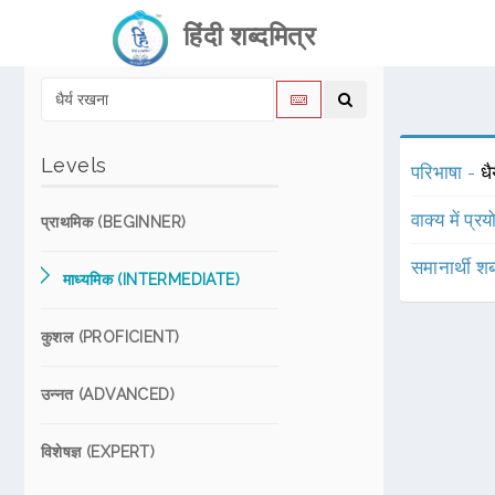
हिंदी शब्दमित्र
Levels
परिभाषा -
धै
वाक्य में प्र
प्राथमिक (BEGINNER)
समानार्थी शब
माध्यमिक (INTERMEDIATE)
कुशल (PROFICIENT)
उन्नत (ADVANCED)
विशेषज्ञ (EXPERT)