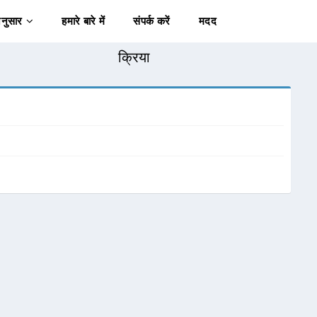
अनुसार
हमारे बारे में
संपर्क करें
मदद
क्रिया