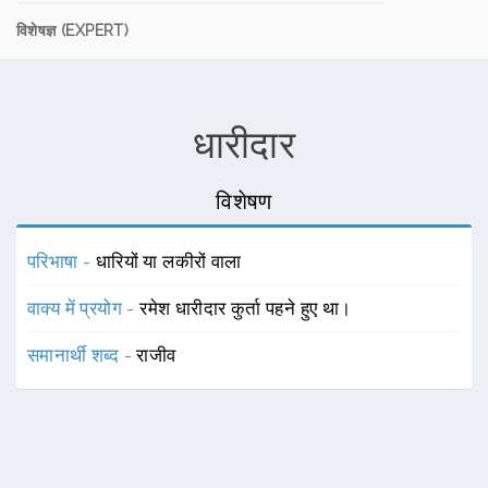
विशेषज्ञ (EXPERT)
धारीदार
विशेषण
परिभाषा -
धारियों या लकीरों वाला
वाक्य में प्रयोग -
रमेश धारीदार कुर्ता पहने हुए था।
समानार्थी शब्द -
राजीव