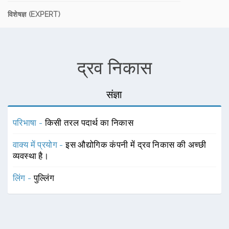
विशेषज्ञ (EXPERT)
द्रव निकास
संज्ञा
परिभाषा -
किसी तरल पदार्थ का निकास
वाक्य में प्रयोग -
इस औद्योगिक कंपनी में द्रव निकास की अच्छी
व्यवस्था है।
लिंग -
पुल्लिंग