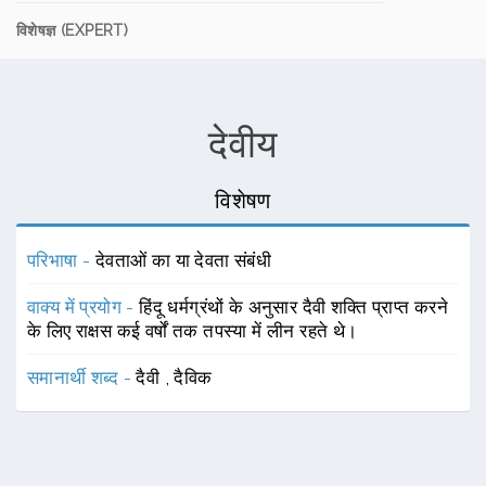
विशेषज्ञ (EXPERT)
देवीय
विशेषण
परिभाषा -
देवताओं का या देवता संबंधी
वाक्य में प्रयोग -
हिंदू धर्मग्रंथों के अनुसार दैवी शक्ति प्राप्त करने
के लिए राक्षस कई वर्षों तक तपस्या में लीन रहते थे।
समानार्थी शब्द -
दैवी
,
दैविक