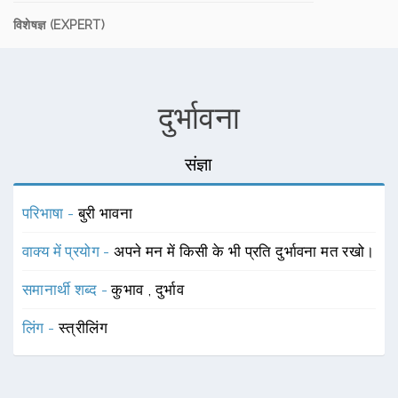
विशेषज्ञ (EXPERT)
दुर्भावना
संज्ञा
परिभाषा -
बुरी भावना
वाक्य में प्रयोग -
अपने मन में किसी के भी प्रति दुर्भावना मत रखो।
समानार्थी शब्द -
कुभाव
,
दुर्भाव
लिंग -
स्त्रीलिंग