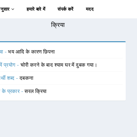
अनुसार
हमारे बारे में
संपर्क करें
मदद
क्रिया
षा -
भय आदि के कारण छिपना
में प्रयोग -
चोरी करने के बाद श्याम घर में दुबक गया।
र्थी शब्द -
दबकना
ा के प्रकार -
सरल क्रिया