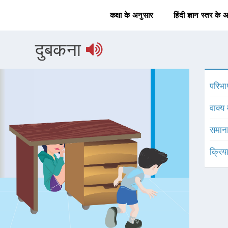
कक्षा के अनुसार
हिंदी ज्ञान स्तर के 
दुबकना
परिभा
वाक्य 
समाना
क्रिय