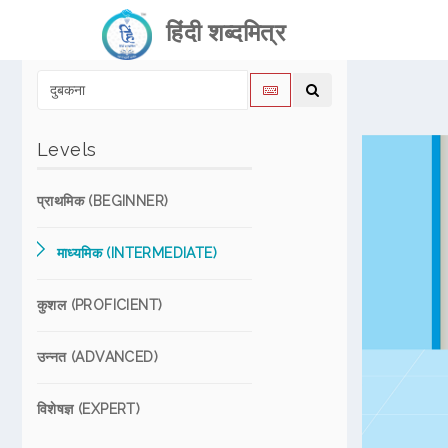
हिंदी शब्दमित्र
Levels
प्राथमिक (BEGINNER)
माध्यमिक (INTERMEDIATE)
कुशल (PROFICIENT)
उन्नत (ADVANCED)
विशेषज्ञ (EXPERT)