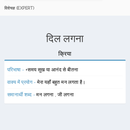
विशेषज्ञ (EXPERT)
दिल लगना
क्रिया
परिभाषा -
+समय सुख या आनंद से बीतना
वाक्य में प्रयोग -
मेरा यहाँ बहुत मन लगता है।
समानार्थी शब्द -
मन लगना
,
जी लगना