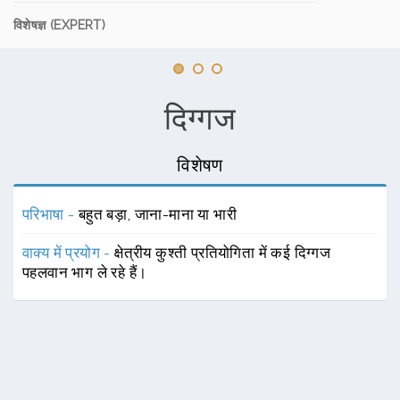
विशेषज्ञ (EXPERT)
दिग्गज
विशेषण
परिभाषा -
बहुत बड़ा, जाना-माना या भारी
वाक्य में प्रयोग -
क्षेत्रीय कुश्ती प्रतियोगिता में कई दिग्गज
पहलवान भाग ले रहे हैं।