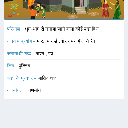
परिभाषा -
धूम-धाम से मनाया जाने वाला कोई बड़ा दिन
वाक्य में प्रयोग -
भारत में कई त्योहार मनाएँ जाते हैं।
समानार्थी शब्द -
जश्न
,
पर्व
लिंग -
पुल्लिंग
संज्ञा के प्रकार -
जातिवाचक
गणनीयता -
गणनीय