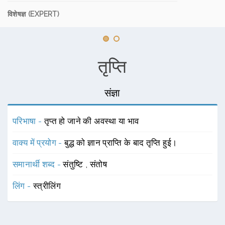
विशेषज्ञ (EXPERT)
तृप्ति
संज्ञा
परिभाषा -
तृप्त हो जाने की अवस्था या भाव
वाक्य में प्रयोग -
बुद्ध को ज्ञान प्राप्ति के बाद तृप्ति हुई।
समानार्थी शब्द -
संतुष्टि
,
संतोष
लिंग -
स्त्रीलिंग