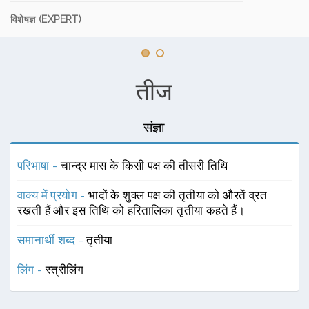
विशेषज्ञ (EXPERT)
तीज
संज्ञा
परिभाषा -
चान्द्र मास के किसी पक्ष की तीसरी तिथि
वाक्य में प्रयोग -
भादों के शुक्ल पक्ष की तृतीया को औरतें व्रत
रखती हैं और इस तिथि को हरितालिका तृतीया कहते हैं।
समानार्थी शब्द -
तृतीया
लिंग -
स्त्रीलिंग