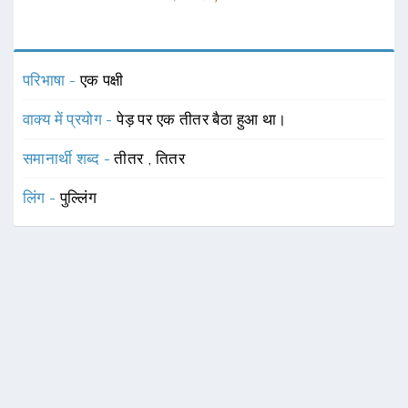
परिभाषा -
एक पक्षी
वाक्य में प्रयोग -
पेड़ पर एक तीतर बैठा हुआ था।
समानार्थी शब्द -
तीतर
,
तितर
लिंग -
पुल्लिंग