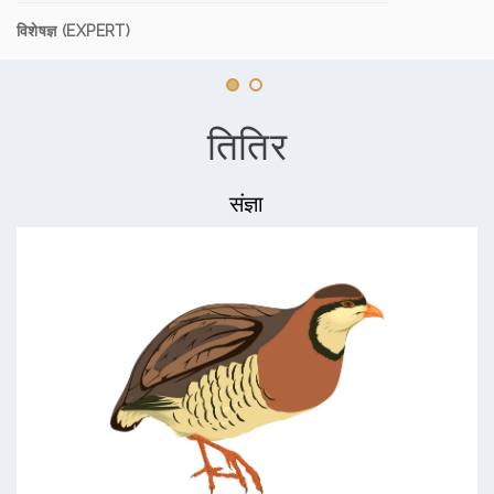
विशेषज्ञ (EXPERT)
तितिर
संज्ञा