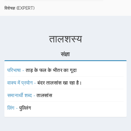
विशेषज्ञ (EXPERT)
तालशस्य
संज्ञा
परिभाषा -
ताड़ के फल के भीतर का गूदा
वाक्य में प्रयोग -
बंदर तालसांस खा रहा है।
समानार्थी शब्द -
तालसांस
लिंग -
पुल्लिंग