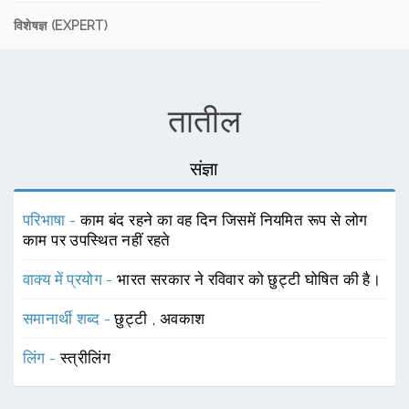
विशेषज्ञ (EXPERT)
तातील
संज्ञा
परिभाषा -
काम बंद रहने का वह दिन जिसमें नियमित रूप से लोग
काम पर उपस्थित नहीं रहते
वाक्य में प्रयोग -
भारत सरकार ने रविवार को छुट्टी घोषित की है।
समानार्थी शब्द -
छुट्टी
,
अवकाश
लिंग -
स्त्रीलिंग