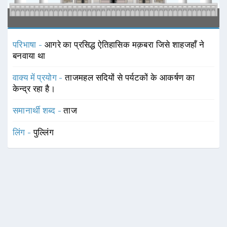
परिभाषा -
आगरे का प्रसिद्ध ऐतिहासिक मक़बरा जिसे शाहजहाँ ने
बनवाया था
वाक्य में प्रयोग -
ताजमहल सदियों से पर्यटकों के आकर्षण का
केन्द्र रहा है।
समानार्थी शब्द -
ताज
लिंग -
पुल्लिंग