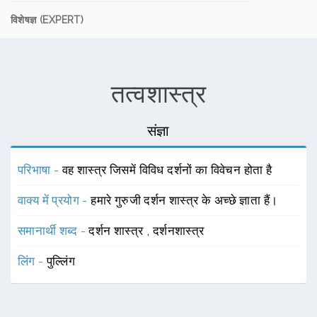
विशेषज्ञ (EXPERT)
तत्वशास्त्र
संज्ञा
परिभाषा -
वह शास्त्र जिसमें विविध दर्शनों का विवेचन होता है
वाक्य में प्रयोग -
हमारे गुरुजी दर्शन शास्त्र के अच्छे ज्ञाता हैं।
समानार्थी शब्द -
दर्शन शास्त्र
,
दर्शनशास्त्र
लिंग -
पुल्लिंग