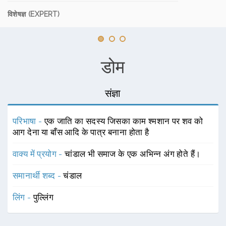
विशेषज्ञ (EXPERT)
डोम
संज्ञा
परिभाषा -
एक जाति का सदस्य जिसका काम श्मशान पर शव को
आग देना या बाँस आदि के पात्र बनाना होता है
वाक्य में प्रयोग -
चांडाल भी समाज के एक अभिन्न अंग होते हैं।
समानार्थी शब्द -
चंडाल
लिंग -
पुल्लिंग