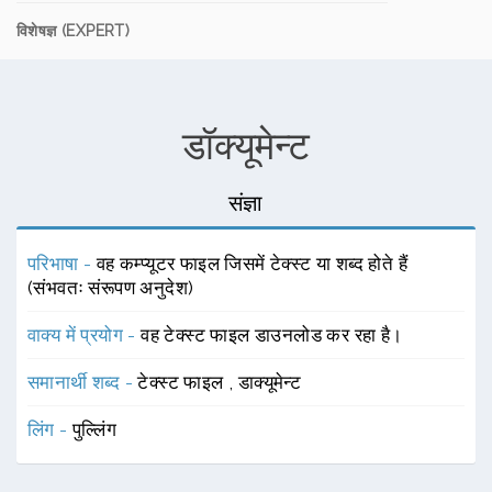
विशेषज्ञ (EXPERT)
डॉक्यूमेन्ट
संज्ञा
परिभाषा -
वह कम्प्यूटर फाइल जिसमें टेक्स्ट या शब्द होते हैं
(संभवतः संरूपण अनुदेश)
वाक्य में प्रयोग -
वह टेक्स्ट फाइल डाउनलोड कर रहा है।
समानार्थी शब्द -
टेक्स्ट फाइल
,
डाक्यूमेन्ट
लिंग -
पुल्लिंग