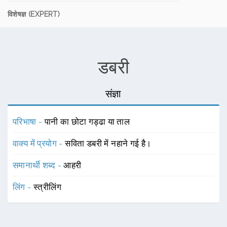
विशेषज्ञ (EXPERT)
डबरी
संज्ञा
परिभाषा -
पानी का छोटा गड्ढा या ताल
वाक्य में प्रयोग -
सविता डबरी में नहाने गई है।
समानार्थी शब्द -
आहरी
लिंग -
स्त्रीलिंग