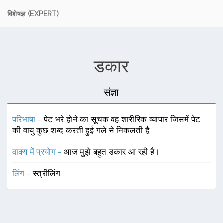
विशेषज्ञ (EXPERT)
डकार
संज्ञा
परिभाषा -
पेट भरे होने का सूचक वह शारीरिक व्यापार जिसमें पेट
की वायु कुछ शब्द करती हुई गले से निकलती है
वाक्य में प्रयोग -
आज मुझे बहुत डकार आ रही है।
लिंग -
स्त्रीलिंग