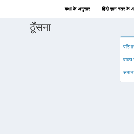
कक्षा के अनुसार
हिंदी ज्ञान स्तर के 
ठूँसना
परिभा
वाक्य 
समाना