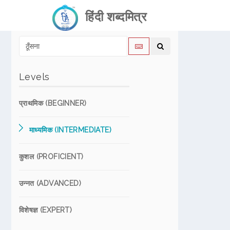
हिंदी शब्दमित्र
Levels
प्राथमिक (BEGINNER)
माध्यमिक (INTERMEDIATE)
कुशल (PROFICIENT)
उन्नत (ADVANCED)
विशेषज्ञ (EXPERT)