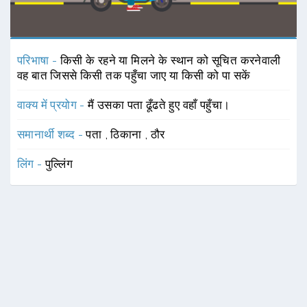
परिभाषा -
किसी के रहने या मिलने के स्थान को सूचित करनेवाली
वह बात जिससे किसी तक पहुँचा जाए या किसी को पा सकें
वाक्य में प्रयोग -
मैं उसका पता ढूँढते हुए वहाँ पहुँचा।
समानार्थी शब्द -
पता
,
ठिकाना
,
ठौर
लिंग -
पुल्लिंग