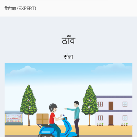
विशेषज्ञ (EXPERT)
ठाँव
संज्ञा