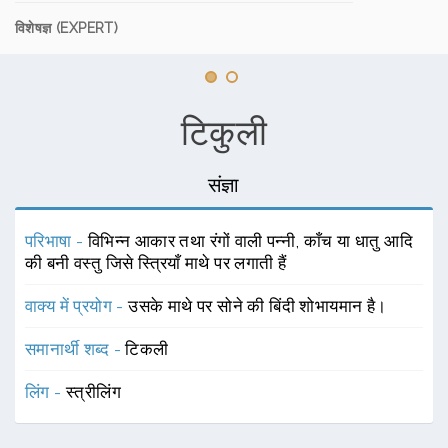
विशेषज्ञ (EXPERT)
टिकुली
संज्ञा
परिभाषा -
विभिन्न आकार तथा रंगों वाली पन्नी, काँच या धातु आदि
की बनी वस्तु जिसे स्त्रियाँ माथे पर लगाती हैं
वाक्य में प्रयोग -
उसके माथे पर सोने की बिंदी शोभायमान है।
समानार्थी शब्द -
टिकली
लिंग -
स्त्रीलिंग