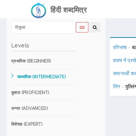
हिंदी शब्दमित्र
Levels
परिभाषा -
बड
वाक्य में प्र
प्राथमिक (BEGINNER)
समानार्थी शब
माध्यमिक (INTERMEDIATE)
लिंग -
पुल्लि
कुशल (PROFICIENT)
उन्नत (ADVANCED)
विशेषज्ञ (EXPERT)