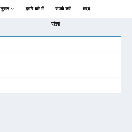
अनुसार
हमारे बारे में
संपर्क करें
मदद
संज्ञा