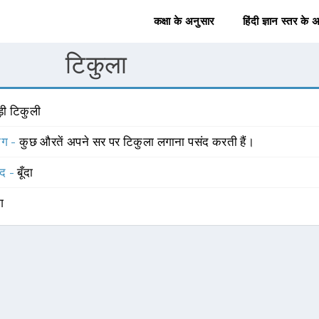
कक्षा के अनुसार
हिंदी ज्ञान स्तर के 
टिकुला
़ी टिकुली
योग -
कुछ औरतें अपने सर पर टिकुला लगाना पसंद करती हैं।
्द -
बूँदा
ंग