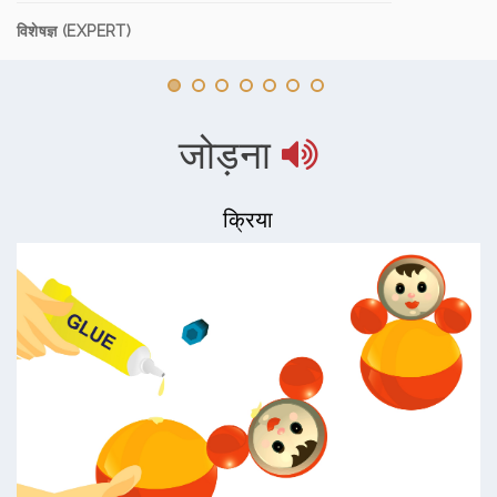
विशेषज्ञ (EXPERT)
जोड़ना
क्रिया