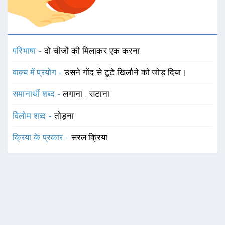
परिभाषा -
दो चीजों की मिलाकर एक करना
वाक्य में प्रयोग -
उसने गोंद से टूटे खिलौने को जोड़ दिया।
समानार्थी शब्द -
लगाना
,
सटाना
विलोम शब्द -
तोड़ना
क्रिया के प्रकार -
सरल क्रिया