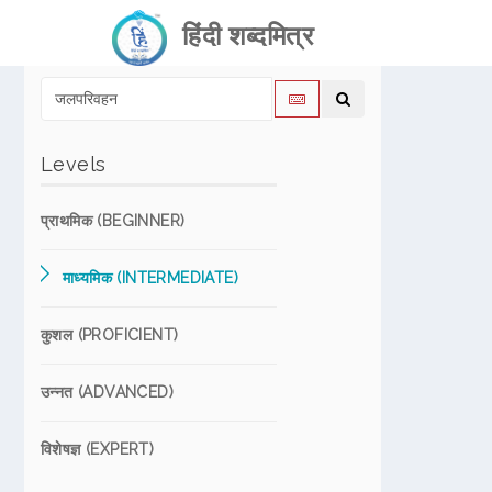
हिंदी शब्दमित्र
Levels
प्राथमिक (BEGINNER)
माध्यमिक (INTERMEDIATE)
कुशल (PROFICIENT)
उन्नत (ADVANCED)
विशेषज्ञ (EXPERT)