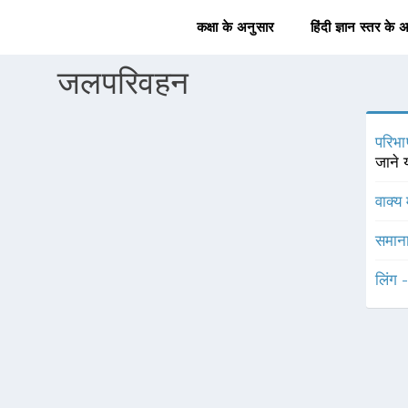
कक्षा के अनुसार
हिंदी ज्ञान स्तर के 
जलपरिवहन
परिभा
जाने 
वाक्य 
समाना
लिंग 