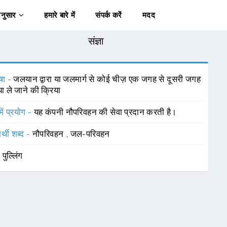
अनुसार
हमारे बारे में
संपर्क करें
मदद
संज्ञा
षा -
जलयान द्वारा या जलमार्ग से कोई चीज़ एक जगह से दूसरी जगह
या ले जाने की क्रिया
में प्रयोग -
यह कंपनी नौपरिवहन की सेवा प्रदान करती है।
र्थी शब्द -
नौपरिवहन
,
जल-परिवहन
-
पुल्लिंग