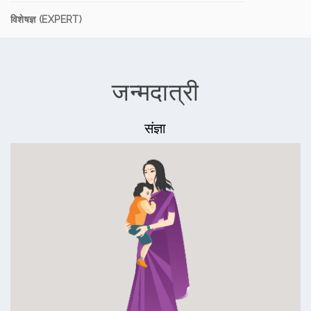
विशेषज्ञ (EXPERT)
जन्मदात्री
संज्ञा