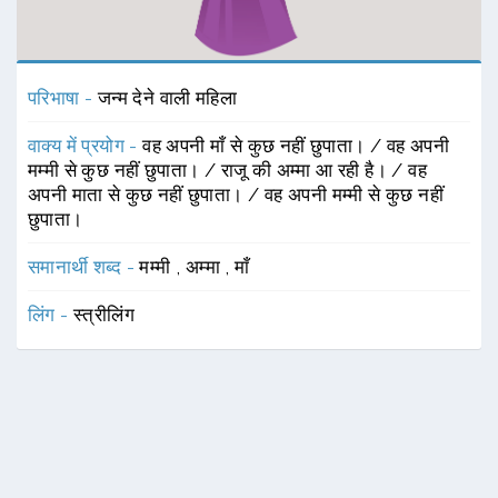
परिभाषा -
जन्म देने वाली महिला
वाक्य में प्रयोग -
वह अपनी माँ से कुछ नहीं छुपाता। / वह अपनी
मम्मी से कुछ नहीं छुपाता। / राजू की अम्मा आ रही है। / वह
अपनी माता से कुछ नहीं छुपाता। / वह अपनी मम्मी से कुछ नहीं
छुपाता।
समानार्थी शब्द -
मम्मी
,
अम्मा
,
माँ
लिंग -
स्त्रीलिंग