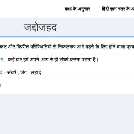
कक्षा के अनुसार
हिंदी ज्ञान स्तर के 
जद्दोजहद
िकट और विपरीत परिस्थितियों से निकलकर आगे बढ़ने के लिए होने वाला प्रय
योग -
कई बार हमें अपने-आप से ही संघर्ष करना पड़ता है।
्द -
संघर्ष
,
जंग
,
लड़ाई
त