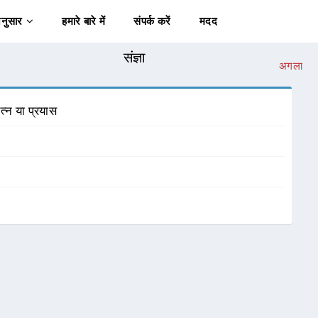
अनुसार
हमारे बारे में
संपर्क करें
मदद
संज्ञा
अगला
त्न या प्रयास