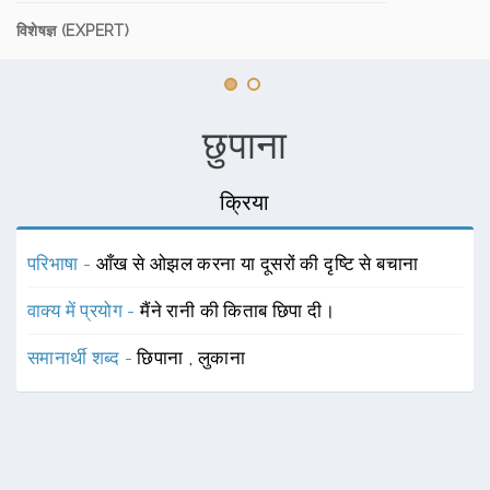
विशेषज्ञ (EXPERT)
छुपाना
क्रिया
परिभाषा -
आँख से ओझल करना या दूसरों की दृष्टि से बचाना
वाक्य में प्रयोग -
मैंने रानी की किताब छिपा दी।
समानार्थी शब्द -
छिपाना
,
लुकाना