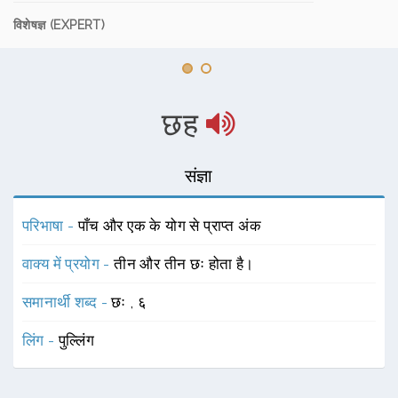
विशेषज्ञ (EXPERT)
छह
संज्ञा
परिभाषा -
पाँच और एक के योग से प्राप्त अंक
वाक्य में प्रयोग -
तीन और तीन छः होता है।
समानार्थी शब्द -
छः
,
६
लिंग -
पुल्लिंग