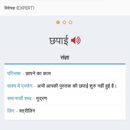
विशेषज्ञ (EXPERT)
छपाई
संज्ञा
परिभाषा -
छापने का काम
वाक्य में प्रयोग -
अभी आपकी पुस्तक की छपाई शुरु नहीं हुई है।
समानार्थी शब्द -
मुद्रण
लिंग -
स्त्रीलिंग