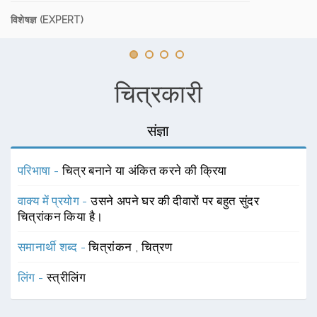
विशेषज्ञ (EXPERT)
चित्रकारी
संज्ञा
परिभाषा -
चित्र बनाने या अंकित करने की क्रिया
वाक्य में प्रयोग -
उसने अपने घर की दीवारों पर बहुत सुंदर
चित्रांकन किया है।
समानार्थी शब्द -
चित्रांकन
,
चित्रण
लिंग -
स्त्रीलिंग