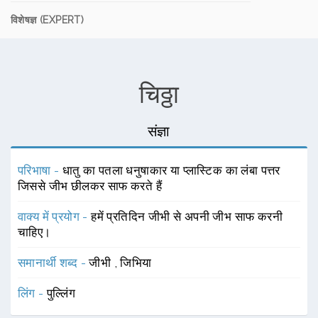
विशेषज्ञ (EXPERT)
चिठ्ठा
संज्ञा
परिभाषा -
धातु का पतला धनुषाकार या प्लास्टिक का लंबा पत्तर
जिससे जीभ छीलकर साफ करते हैं
वाक्य में प्रयोग -
हमें प्रतिदिन जीभी से अपनी जीभ साफ करनी
चाहिए।
समानार्थी शब्द -
जीभी
,
जिभिया
लिंग -
पुल्लिंग