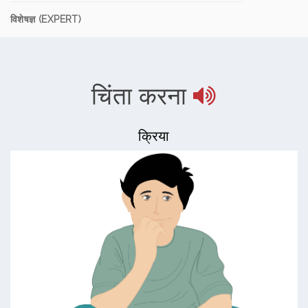
विशेषज्ञ (EXPERT)
चिंता करना
क्रिया