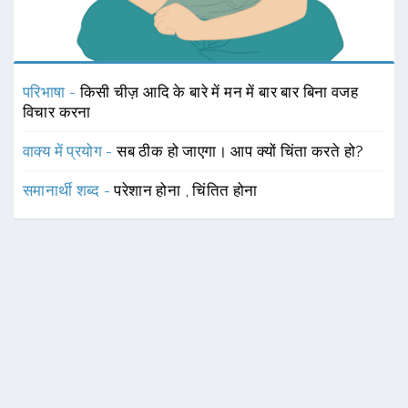
परिभाषा -
किसी चीज़ आदि के बारे में मन में बार बार बिना वजह
विचार करना
वाक्य में प्रयोग -
सब ठीक हो जाएगा। आप क्यों चिंता करते हो?
समानार्थी शब्द -
परेशान होना
,
चिंतित होना