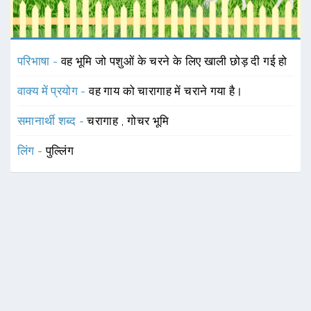
परिभाषा -
वह भूमि जो पशुओं के चरने के लिए खाली छोड़ दी गई हो
वाक्य में प्रयोग -
वह गाय को चारागाह में चराने गया है।
समानार्थी शब्द -
चरागाह
,
गोचर भूमि
लिंग -
पुल्लिंग