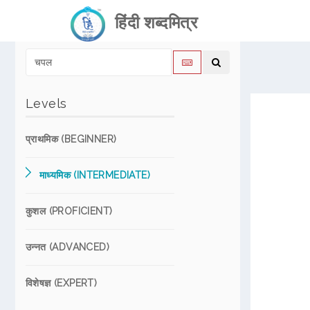
हिंदी शब्दमित्र
Levels
प्राथमिक (BEGINNER)
माध्यमिक (INTERMEDIATE)
कुशल (PROFICIENT)
उन्नत (ADVANCED)
विशेषज्ञ (EXPERT)