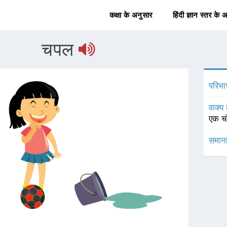
कक्षा के अनुसार
हिंदी ज्ञान स्तर के 
चपल
परिभा
वाक्य 
एक च
समाना